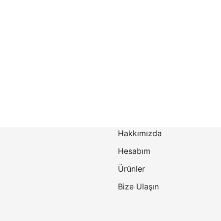
Hakkımızda
Hesabım
Ürünler
Bize Ulaşın