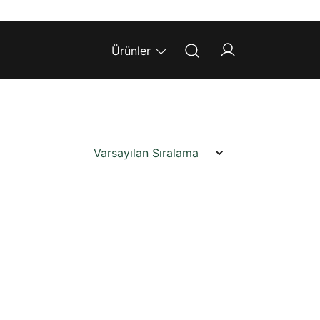
Ürünler