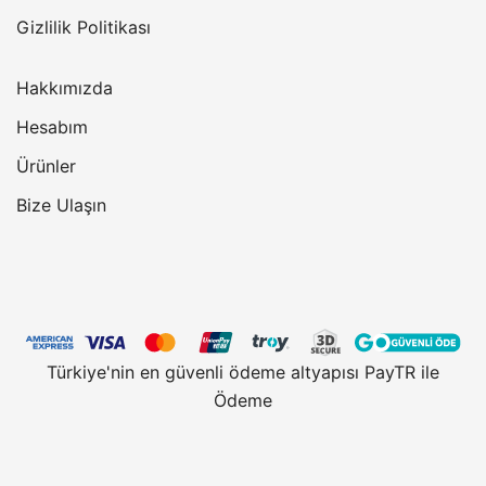
Gizlilik Politikası
Hakkımızda
Hesabım
Ürünler
Bize Ulaşın
Türkiye'nin en güvenli ödeme altyapısı PayTR ile
Ödeme