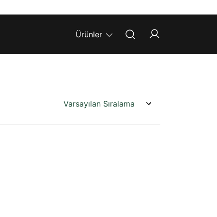
Ürünler