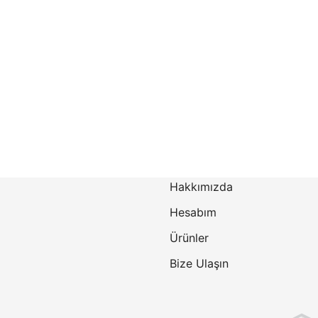
Hakkımızda
Hesabım
Ürünler
Bize Ulaşın