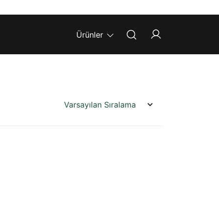
Ürünler