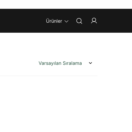
Ürünler