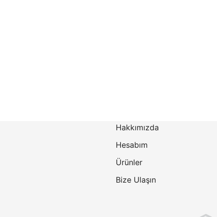
Hakkımızda
Hesabım
Ürünler
Bize Ulaşın