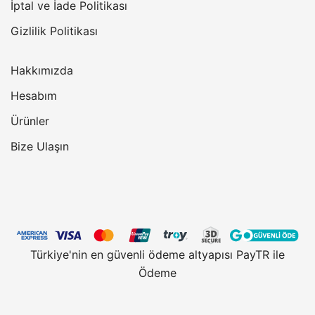
İptal ve İade Politikası
Gizlilik Politikası
Hakkımızda
Hesabım
Ürünler
Bize Ulaşın
Türkiye'nin en güvenli ödeme altyapısı PayTR ile
Ödeme