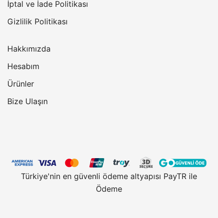
İptal ve İade Politikası
Gizlilik Politikası
Hakkımızda
Hesabım
Ürünler
Bize Ulaşın
Türkiye'nin en güvenli ödeme altyapısı PayTR ile
Ödeme