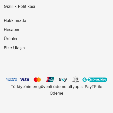
Gizlilik Politikası
Hakkımızda
Hesabım
Ürünler
Bize Ulaşın
Türkiye'nin en güvenli ödeme altyapısı PayTR ile
Ödeme