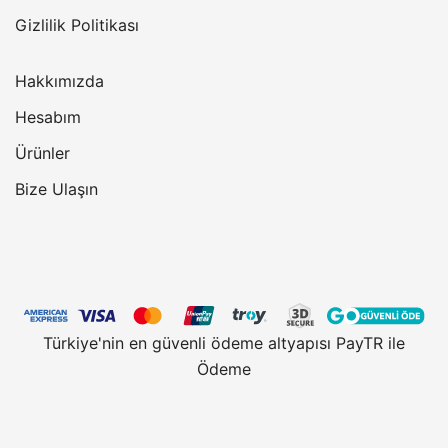
Gizlilik Politikası
Hakkımızda
Hesabım
Ürünler
Bize Ulaşın
Türkiye'nin en güvenli ödeme altyapısı PayTR ile
Ödeme