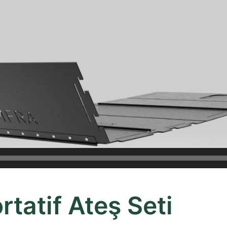
tatif Ateş Seti