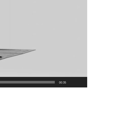
00:35