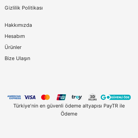
Gizlilik Politikası
Hakkımızda
Hesabım
Ürünler
Bize Ulaşın
Türkiye'nin en güvenli ödeme altyapısı PayTR ile
Ödeme