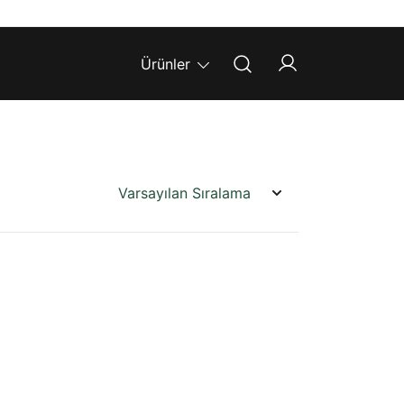
Ürünler