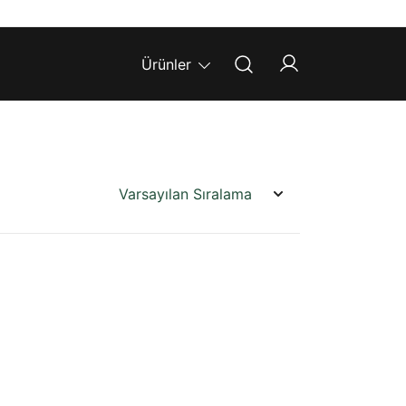
Ürünler