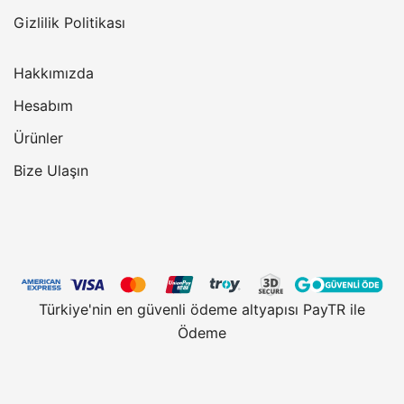
Gizlilik Politikası
Hakkımızda
Hesabım
Ürünler
Bize Ulaşın
Türkiye'nin en güvenli ödeme altyapısı PayTR ile
Ödeme