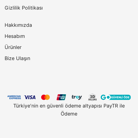
Gizlilik Politikası
Hakkımızda
Hesabım
Ürünler
Bize Ulaşın
Türkiye'nin en güvenli ödeme altyapısı PayTR ile
Ödeme