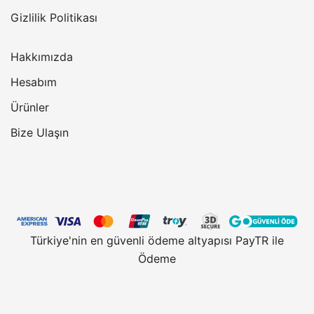
Gizlilik Politikası
Hakkımızda
Hesabım
Ürünler
Bize Ulaşın
Türkiye'nin en güvenli ödeme altyapısı PayTR ile
Ödeme