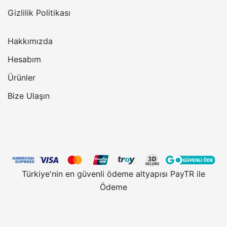
Gizlilik Politikası
Hakkımızda
Hesabım
Ürünler
Bize Ulaşın
Türkiye'nin en güvenli ödeme altyapısı PayTR ile
Ödeme