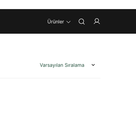
Ürünler