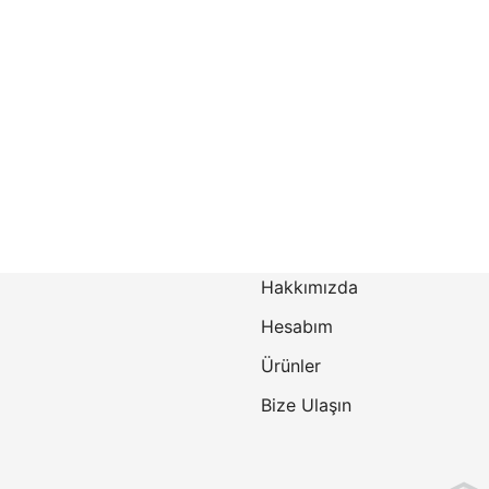
Hakkımızda
Hesabım
Ürünler
Bize Ulaşın