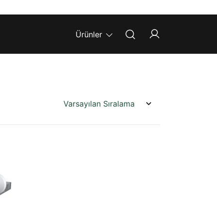
Ürünler