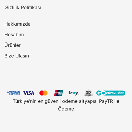
Gizlilik Politikası
Hakkımızda
Hesabım
Ürünler
Bize Ulaşın
Türkiye'nin en güvenli ödeme altyapısı PayTR ile
Ödeme