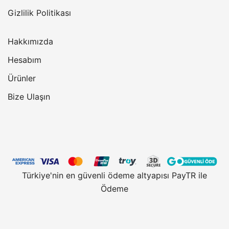
Gizlilik Politikası
Hakkımızda
Hesabım
Ürünler
Bize Ulaşın
Türkiye'nin en güvenli ödeme altyapısı PayTR ile
Ödeme