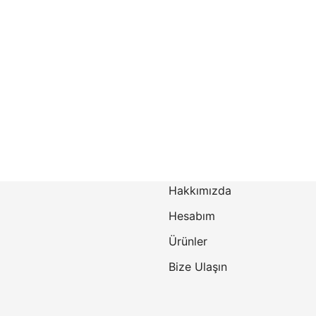
Hakkımızda
Hesabım
Ürünler
Bize Ulaşın