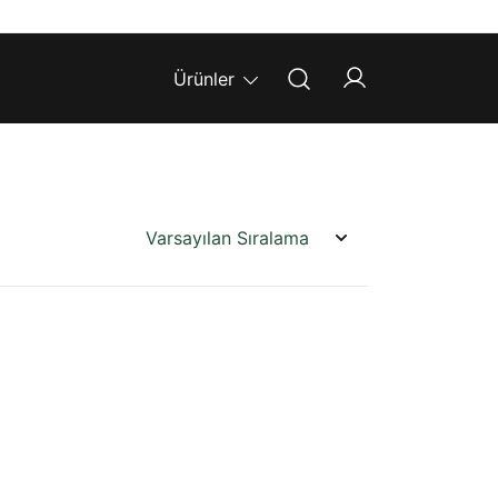
Ürünler