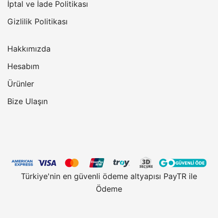
İptal ve İade Politikası
Gizlilik Politikası
Hakkımızda
Hesabım
Ürünler
Bize Ulaşın
Türkiye'nin en güvenli ödeme altyapısı PayTR ile
Ödeme