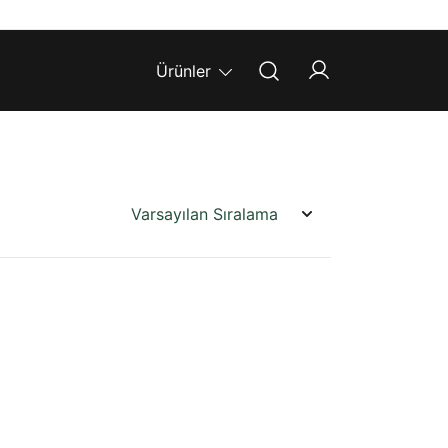
Ürünler