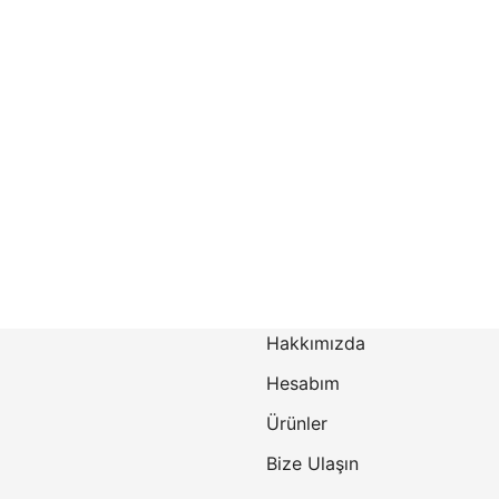
Hakkımızda
Hesabım
Ürünler
Bize Ulaşın