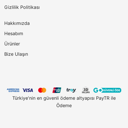
Gizlilik Politikası
Hakkımızda
Hesabım
Ürünler
Bize Ulaşın
Türkiye'nin en güvenli ödeme altyapısı PayTR ile
Ödeme