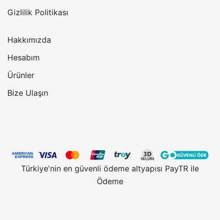
Gizlilik Politikası
Hakkımızda
Hesabım
Ürünler
Bize Ulaşın
Türkiye'nin en güvenli ödeme altyapısı PayTR ile
Ödeme