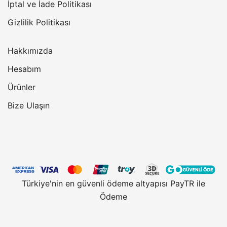
İptal ve İade Politikası
Gizlilik Politikası
Hakkımızda
Hesabım
Ürünler
Bize Ulaşın
Türkiye'nin en güvenli ödeme altyapısı PayTR ile
Ödeme