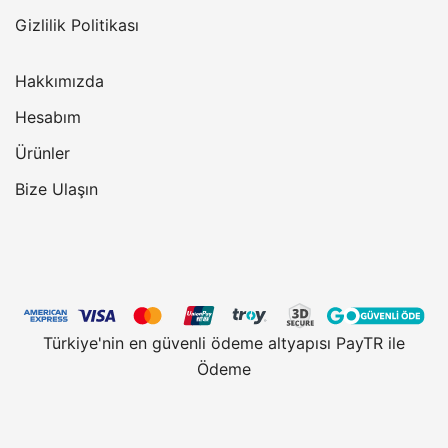
Gizlilik Politikası
Hakkımızda
Hesabım
Ürünler
Bize Ulaşın
Türkiye'nin en güvenli ödeme altyapısı PayTR ile
Ödeme