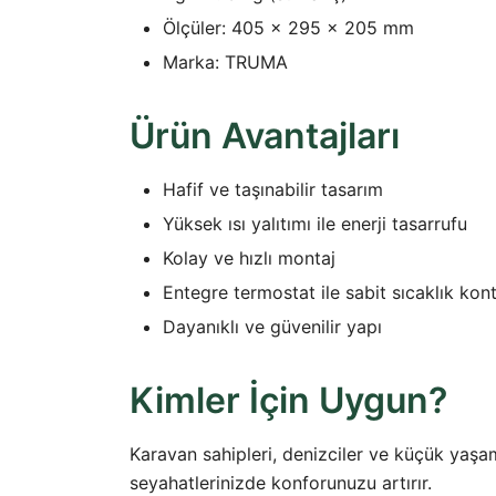
Ölçüler: 405 x 295 x 205 mm
Marka: TRUMA
Ürün Avantajları
Hafif ve taşınabilir tasarım
Yüksek ısı yalıtımı ile enerji tasarrufu
Kolay ve hızlı montaj
Entegre termostat ile sabit sıcaklık kon
Dayanıklı ve güvenilir yapı
Kimler İçin Uygun?
Karavan sahipleri, denizciler ve küçük yaşam 
seyahatlerinizde konforunuzu artırır.