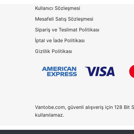
Kullanıcı Sözleşmesi
Mesafeli Satış Sözleşmesi
Sipariş ve Teslimat Politikası
İptal ve İade Politikası
Gizlilik Politikası
Vantobe.com, güvenli alışveriş için 128 Bit 
kullanılamaz.