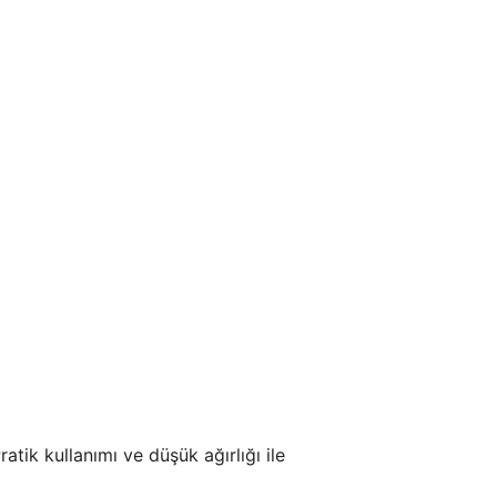
atik kullanımı ve düşük ağırlığı ile