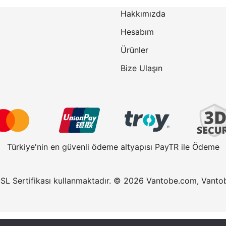
Hakkımızda
Hesabım
Ürünler
Bize Ulaşın
Türkiye'nin en güvenli ödeme altyapısı PayTR ile Ödeme
SSL Sertifikası kullanmaktadır. © 2026 Vantobe.com, Vantobe