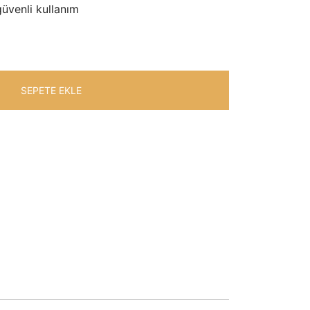
güvenli kullanım
SEPETE EKLE