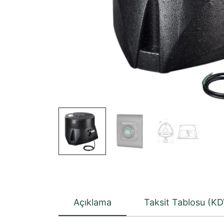
Açıklama
Taksit Tablosu (KD