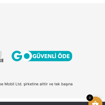
 Mobil Ltd. şirketine aittir ve tek başına
0