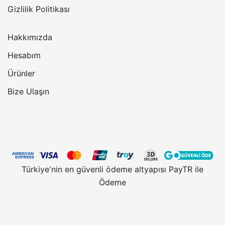
Gizlilik Politikası
Hakkımızda
Hesabım
Ürünler
Bize Ulaşın
Türkiye'nin en güvenli ödeme altyapısı PayTR ile
Ödeme