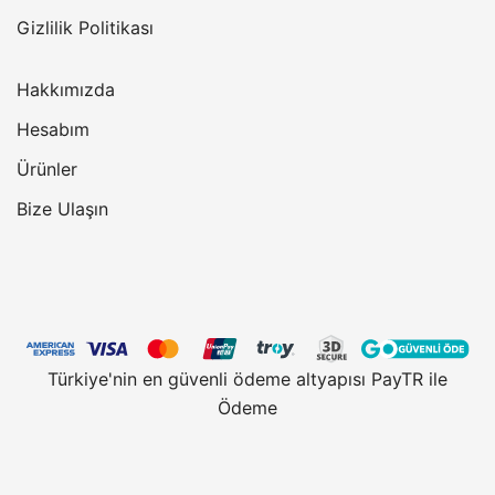
Gizlilik Politikası
Hakkımızda
Hesabım
Ürünler
Bize Ulaşın
Türkiye'nin en güvenli ödeme altyapısı PayTR ile
Ödeme