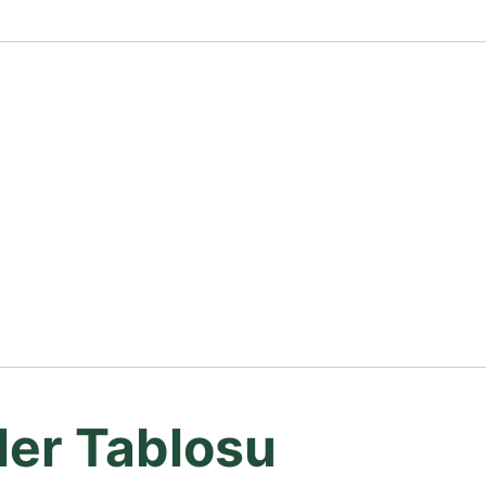
ler Tablosu