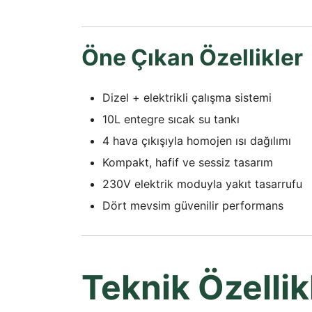
Öne Çıkan Özellikler
Dizel + elektrikli çalışma sistemi
10L entegre sıcak su tankı
4 hava çıkışıyla homojen ısı dağılımı
Kompakt, hafif ve sessiz tasarım
230V elektrik moduyla yakıt tasarrufu
Dört mevsim güvenilir performans
Teknik Özellik