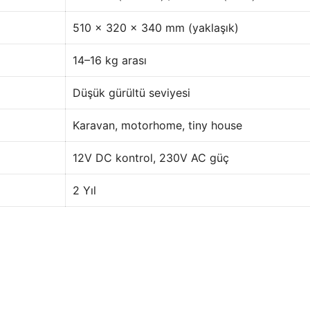
510 x 320 x 340 mm (yaklaşık)
14–16 kg arası
Düşük gürültü seviyesi
Karavan, motorhome, tiny house
12V DC kontrol, 230V AC güç
2 Yıl