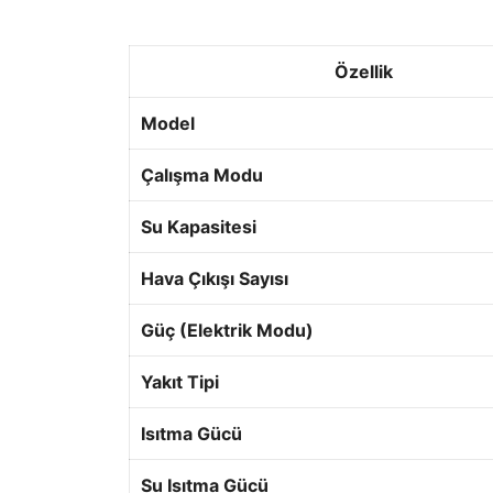
Özellik
Model
Çalışma Modu
Su Kapasitesi
Hava Çıkışı Sayısı
Güç (Elektrik Modu)
Yakıt Tipi
Isıtma Gücü
Su Isıtma Gücü