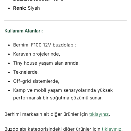
Renk:
Siyah
Kullanım Alanları:
Berhimi F100 12V buzdolabı;
Karavan projelerinde,
Tiny house yaşam alanlarında,
Teknelerde,
Off-grid sistemlerde,
Kamp ve mobil yaşam senaryolarında yüksek
performanslı bir soğutma çözümü sunar.
Berhimi markasın ait diğer ürünler için
tıklayınız
.
Buzdolabı kategorisindeki diğer ürünler için
tıklayınız
.