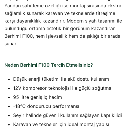
Yandan sabitleme özelliği ise montaj sırasında ekstra
sağlamlık sunarak karavan ve teknelerde titreşime
karşı dayanıklılık kazandırır. Modern siyah tasarımı ile
bulunduğu ortama estetik bir görünüm kazandıran
Berhimi F100, hem işlevsellik hem de şıklığı bir arada
sunar.
Neden Berhimi F100 Tercih Etmelisiniz?
Düşük enerji tüketimi ile akü dostu kullanım
12V kompresör teknolojisi ile güçlü soğutma
95 litre geniş iç hacim
-18°C dondurucu performansı
Seyir halinde güvenli kullanım sağlayan kapı kilidi
Karavan ve tekneler için ideal montaj yapısı