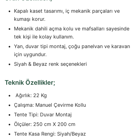
Kapalı kaset tasarımı, iç mekanik parçaları ve
kumaşı korur.
Mekanik dahili açma kolu ve mafsalları sayesinde
tek kişi ile kolay kullanım.
Yan, duvar tipi montaj, çoğu panelvan ve karavan
için uygundur.
Siyah & Beyaz renk seçenekleri
Teknik Özellikler;
Ağırlık: 22 Kg
Çalışma: Manuel Çevirme Kollu
Tente Tipi: Duvar Montaj
Ölçüler: 250 cm X 200 cm
Tente Kasa Rengi: Siyah/Beyaz