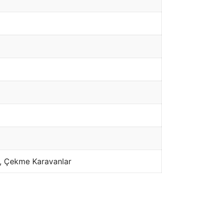
), Çekme Karavanlar