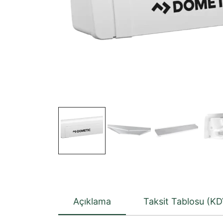
Açıklama
Taksit Tablosu (KD