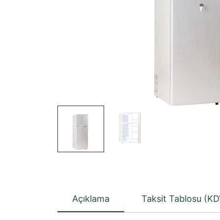
Açıklama
Taksit Tablosu (KD