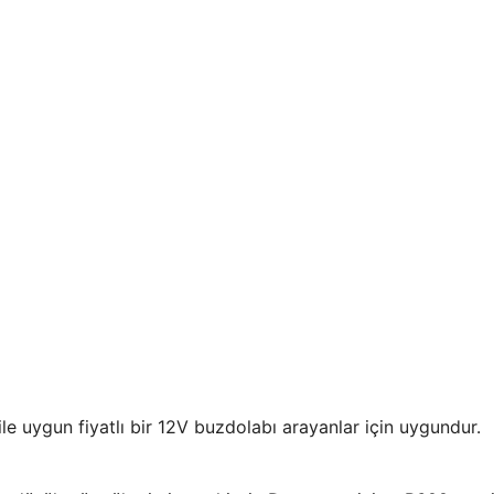
ile uygun fiyatlı bir 12V buzdolabı arayanlar için uygundur.