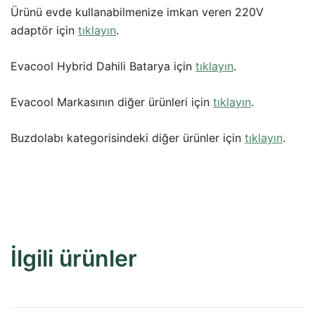
Ürünü evde kullanabilmenize imkan veren 220V
adaptör için
tıklayın
.
Evacool Hybrid Dahili Batarya için
tıklayın
.
Evacool Markasının diğer ürünleri için
tıklayın
.
Buzdolabı kategorisindeki diğer ürünler için
tıklayın
.
İlgili ürünler