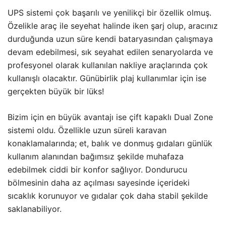
UPS sistemi çok başarılı ve yenilikçi bir özellik olmuş.
Özelikle araç ile seyehat halinde iken şarj olup, aracınız
durduğunda uzun süre kendi bataryasından çalışmaya
devam edebilmesi, sık seyahat edilen senaryolarda ve
profesyonel olarak kullanılan nakliye araçlarında çok
kullanışlı olacaktır. Günübirlik plaj kullanımlar için ise
gerçekten büyük bir lüks!
Bizim için en büyük avantajı ise çift kapaklı Dual Zone
sistemi oldu. Özellikle uzun süreli karavan
konaklamalarında; et, balık ve donmuş gıdaları günlük
kullanım alanından bağımsız şekilde muhafaza
edebilmek ciddi bir konfor sağlıyor. Dondurucu
bölmesinin daha az açılması sayesinde içerideki
sıcaklık korunuyor ve gıdalar çok daha stabil şekilde
saklanabiliyor.