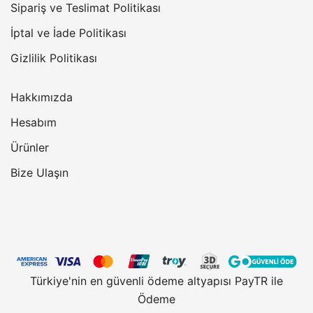
Sipariş ve Teslimat Politikası
İptal ve İade Politikası
Gizlilik Politikası
Hakkımızda
Hesabım
Ürünler
Bize Ulaşın
Türkiye'nin en güvenli ödeme altyapısı PayTR ile
Ödeme