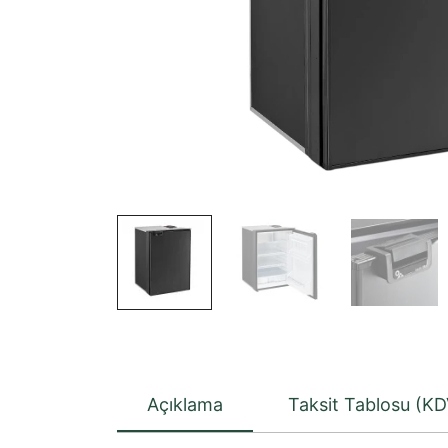
Açıklama
Taksit Tablosu (KD