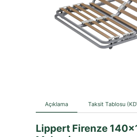
Açıklama
Taksit Tablosu (KD
Lippert Firenze 140×1