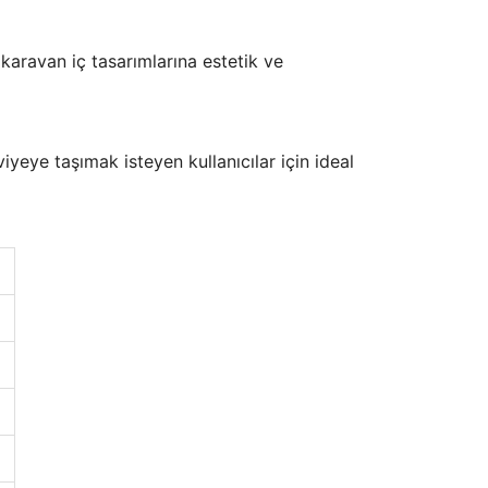
karavan iç tasarımlarına estetik ve
iyeye taşımak isteyen kullanıcılar için ideal