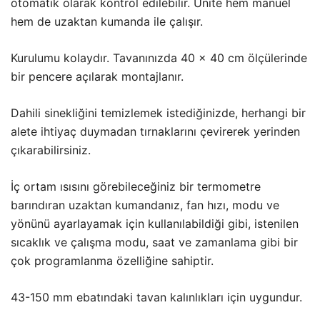
otomatik olarak kontrol edilebilir. Ünite hem manuel
hem de uzaktan kumanda ile çalışır.
Kurulumu kolaydır. Tavanınızda 40 x 40 cm ölçülerinde
bir pencere açılarak montajlanır.
Dahili sinekliğini temizlemek istediğinizde, herhangi bir
alete ihtiyaç duymadan tırnaklarını çevirerek yerinden
çıkarabilirsiniz.
İç ortam ısısını görebileceğiniz bir termometre
barındıran uzaktan kumandanız, fan hızı, modu ve
yönünü ayarlayamak için kullanılabildiği gibi, istenilen
sıcaklık ve çalışma modu, saat ve zamanlama gibi bir
çok programlanma özelliğine sahiptir.
43-150 mm ebatındaki tavan kalınlıkları için uygundur.