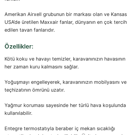
Amerikan Airxell grubunun bir markası olan ve Kansas
USA’de üretilen Maxxair fanlar, dünyanın en çok tercih
edilen tavan fanlarıdır.
Özellikler:
Kötü koku ve havayı temizler, karavanınızın havasının
her zaman kuru kalmasını sağlar.
Yoğuşmayı engelleyerek, karavanınızın mobilyasını ve
teçhizatının ömrünü uzatır.
Yağmur koruması sayesinde her türlü hava koşulunda
kullanılabilir.
Entegre termostatıyla beraber iç mekan sıcaklığı