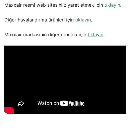
Maxxair resmi web sitesini ziyaret etmek için
tıklayın
.
Diğer havalandırma ürünleri için
tıklayın
.
Maxxair markasının diğer ürünleri için
tıklayın
.