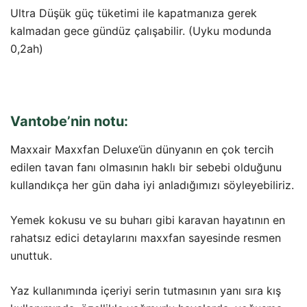
Ultra Düşük güç tüketimi ile kapatmanıza gerek
kalmadan gece gündüz çalışabilir. (Uyku modunda
0,2ah)
Vantobe’nin notu:
Maxxair Maxxfan Deluxe’ün dünyanın en çok tercih
edilen tavan fanı olmasının haklı bir sebebi olduğunu
kullandıkça her gün daha iyi anladığımızı söyleyebiliriz.
Yemek kokusu ve su buharı gibi karavan hayatının en
rahatsız edici detaylarını maxxfan sayesinde resmen
unuttuk.
Yaz kullanımında içeriyi serin tutmasının yanı sıra kış