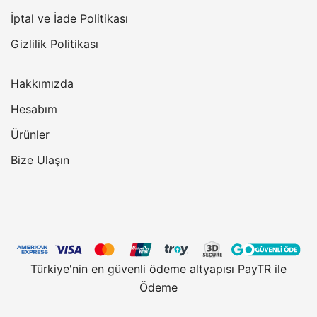
İptal ve İade Politikası
Gizlilik Politikası
Hakkımızda
Hesabım
Ürünler
Bize Ulaşın
Türkiye'nin en güvenli ödeme altyapısı PayTR ile
Ödeme