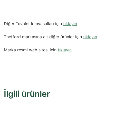
Diğer Tuvalet kimyasalları için
tıklayın
.
Thetford markasına ait diğer ürünler için
tıklayın
.
Marka resmi web sitesi için
tıklayın
.
İlgili ürünler