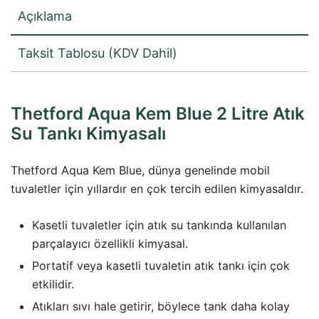
Kimyasalı
Açıklama
adet
Taksit Tablosu (KDV Dahil)
Thetford Aqua Kem Blue 2 Litre Atık
Su Tankı Kimyasalı
Thetford Aqua Kem Blue, dünya genelinde mobil
tuvaletler için yıllardır en çok tercih edilen kimyasaldır.
Kasetli tuvaletler için atık su tankında kullanılan
parçalayıcı özellikli kimyasal.
Portatif veya kasetli tuvaletin atık tankı için çok
etkilidir.
Atıkları sıvı hale getirir, böylece tank daha kolay