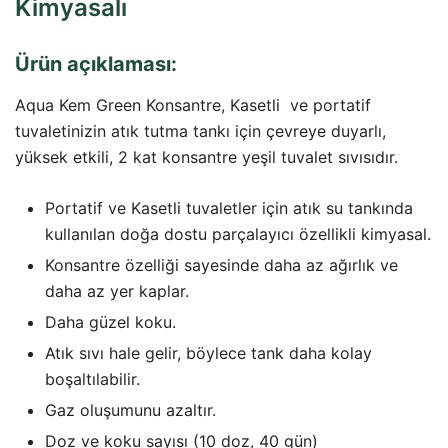
Kimyasalı
Ürün açıklaması:
Aqua Kem Green Konsantre, Kasetli ve portatif
tuvaletinizin atık tutma tankı için çevreye duyarlı,
yüksek etkili, 2 kat konsantre yeşil tuvalet sıvısıdır.
Portatif ve Kasetli tuvaletler için atık su tankında
kullanılan doğa dostu parçalayıcı özellikli kimyasal.
Konsantre özelliği sayesinde daha az ağırlık ve
daha az yer kaplar.
Daha güzel koku.
Atık sıvı hale gelir, böylece tank daha kolay
boşaltılabilir.
Gaz oluşumunu azaltır.
Doz ve koku sayısı (10 doz, 40 gün)