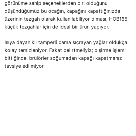
görünüme sahip seçeneklerden biri olduğunu
düşündüğümüz bu ocağın, kapağını kapattığınızda
üzerinin tezgah olarak kullanılabiliyor olması, HOB165’i
küçük tezgahlar için de ideal bir ürün yapıyor.
Isıya dayanıklı tamperli cama sıçrayan yağlar oldukça
kolay temizleniyor. Fakat belirtmeliyiz; pişirme işlemi
bittiğinde, brülörler soğumadan kapağı kapatmanız
tavsiye edilmiyor.