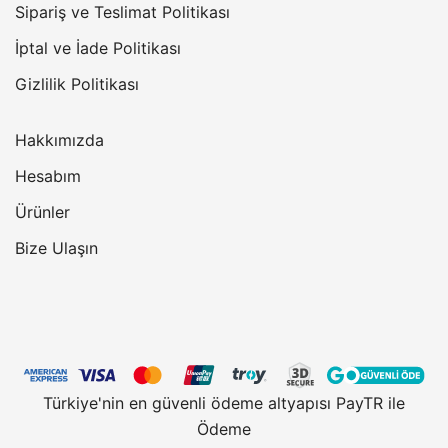
Sipariş ve Teslimat Politikası
İptal ve İade Politikası
Gizlilik Politikası
Hakkımızda
Hesabım
Ürünler
Bize Ulaşın
Türkiye'nin en güvenli ödeme altyapısı PayTR ile
Ödeme