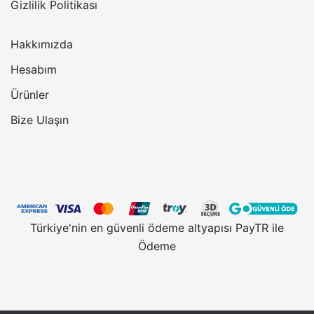
Gizlilik Politikası
Hakkımızda
Hesabım
Ürünler
Bize Ulaşın
Türkiye'nin en güvenli ödeme altyapısı PayTR ile
Ödeme