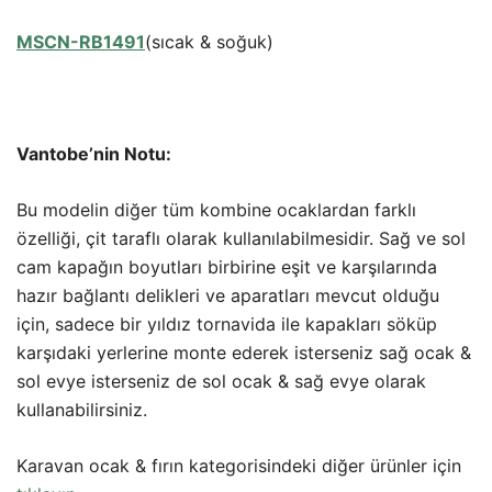
MSCN-RB1491
(sıcak & soğuk)
Vantobe’nin Notu:
Bu modelin diğer tüm kombine ocaklardan farklı
özelliği, çit taraflı olarak kullanılabilmesidir. Sağ ve sol
cam kapağın boyutları birbirine eşit ve karşılarında
hazır bağlantı delikleri ve aparatları mevcut olduğu
için, sadece bir yıldız tornavida ile kapakları söküp
karşıdaki yerlerine monte ederek isterseniz sağ ocak &
sol evye isterseniz de sol ocak & sağ evye olarak
kullanabilirsiniz.
Karavan ocak & fırın kategorisindeki diğer ürünler için