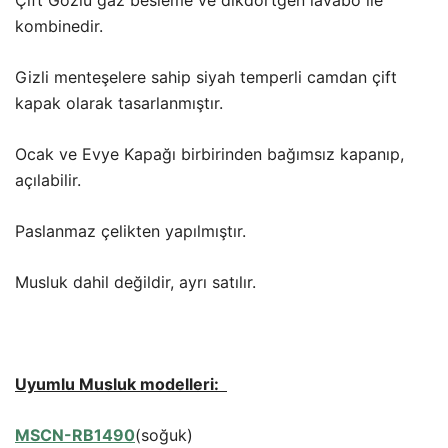
kombinedir.
Gizli menteşelere sahip siyah temperli camdan çift
kapak olarak tasarlanmıştır.
Ocak ve Evye Kapağı birbirinden bağımsız kapanıp,
açılabilir.
Paslanmaz çelikten yapılmıştır.
Musluk dahil değildir, ayrı satılır.
Uyumlu Musluk modelleri:
MSCN-RB1490
(soğuk)