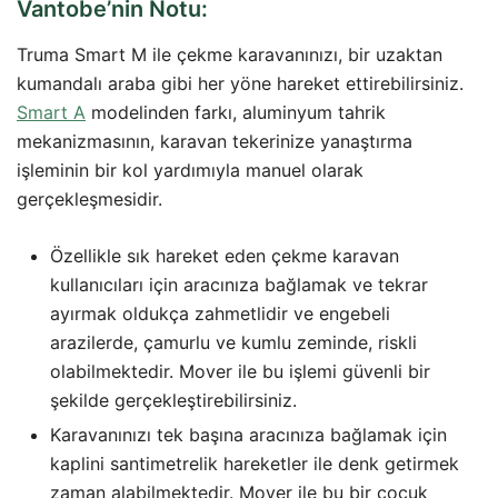
Vantobe’nin Notu:
Truma Smart M ile çekme karavanınızı, bir uzaktan
kumandalı araba gibi her yöne hareket ettirebilirsiniz.
Smart A
modelinden farkı, aluminyum tahrik
mekanizmasının, karavan tekerinize yanaştırma
işleminin bir kol yardımıyla manuel olarak
gerçekleşmesidir.
Özellikle sık hareket eden çekme karavan
kullanıcıları için aracınıza bağlamak ve tekrar
ayırmak oldukça zahmetlidir ve engebeli
arazilerde, çamurlu ve kumlu zeminde, riskli
olabilmektedir. Mover ile bu işlemi güvenli bir
şekilde gerçekleştirebilirsiniz.
Karavanınızı tek başına aracınıza bağlamak için
kaplini santimetrelik hareketler ile denk getirmek
zaman alabilmektedir. Mover ile bu bir çocuk