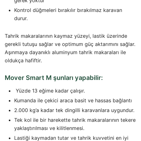
gerek yoktur
Kontrol düğmeleri bırakılır bırakılmaz karavan
durur.
Tahrik makaralarının kaymaz yüzeyi, lastik üzerinde
gerekli tutuşu sağlar ve optimum güç aktarımını sağlar.
Aşınmaya dayanıklı aluminyum tahrik makaraları ile
oldukça hafiftir.
Mover Smart M şunları yapabilir:
Yüzde 13 eğime kadar çalışır.
Kumanda ile çekici araca basit ve hassas bağlantı
2.000 kg’a kadar tek dingilli karavanlara uygundur.
Tek kol ile bir harekette tahrik makaralarının tekere
yaklaştırılması ve kilitlenmesi.
Lastiği kaymadan tutar ve tahrik kuvvetini en iyi