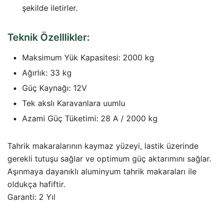
şekilde iletirler.
Teknik Özelllikler:
Maksimum Yük Kapasitesi: 2000 kg
Ağırlık: 33 kg
Güç Kaynağı: 12V
Tek akslı Karavanlara uumlu
Azami Güç Tüketimi: 28 A / 2000 kg
Tahrik makaralarının kaymaz yüzeyi, lastik üzerinde
gerekli tutuşu sağlar ve optimum güç aktarımını sağlar.
Aşınmaya dayanıklı aluminyum tahrik makaraları ile
oldukça hafiftir.
Garanti: 2 Yıl