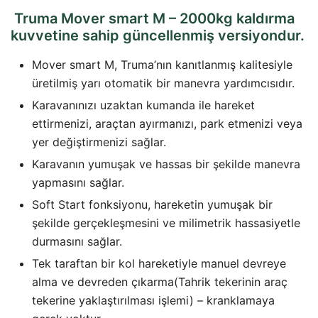
Truma Mover smart M – 2000kg kaldırma
kuvvetine sahip güncellenmiş versiyondur.
Mover smart M, Truma’nın kanıtlanmış kalitesiyle
üretilmiş yarı otomatik bir manevra yardımcısıdır.
Karavanınızı uzaktan kumanda ile hareket
ettirmenizi, araçtan ayırmanızı, park etmenizi veya
yer değiştirmenizi sağlar.
Karavanın yumuşak ve hassas bir şekilde manevra
yapmasını sağlar.
Soft Start fonksiyonu, hareketin yumuşak bir
şekilde gerçekleşmesini ve milimetrik hassasiyetle
durmasını sağlar.
Tek taraftan bir kol hareketiyle manuel devreye
alma ve devreden çıkarma(Tahrik tekerinin araç
tekerine yaklaştırılması işlemi) – kranklamaya