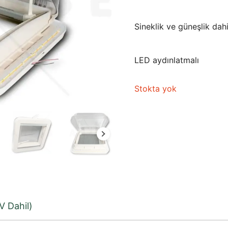
Sineklik ve güneşlik dahi
LED aydınlatmalı
Stokta yok
V Dahil)