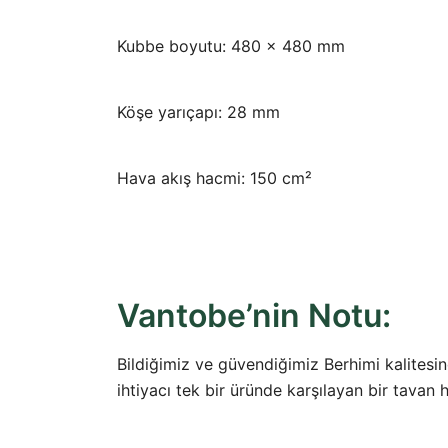
Kubbe boyutu: 480 x 480 mm
Köşe yarıçapı: 28 mm
Hava akış hacmi: 150 cm²
Vantobe’nin Notu:
Bildiğimiz ve güvendiğimiz Berhimi kalitesind
ihtiyacı tek bir üründe karşılayan bir tavan 