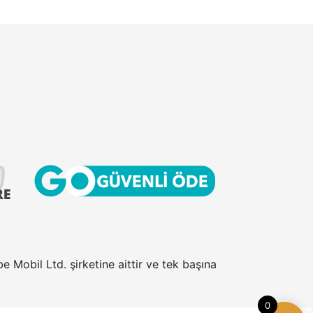
 Mobil Ltd. şirketine aittir ve tek başına
0