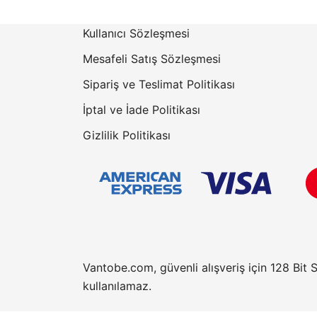
₺13.496,01
Kullanıcı Sözleşmesi
Mesafeli Satış Sözleşmesi
Sipariş ve Teslimat Politikası
İptal ve İade Politikası
Gizlilik Politikası
Vantobe.com, güvenli alışveriş için 128 Bit 
kullanılamaz.