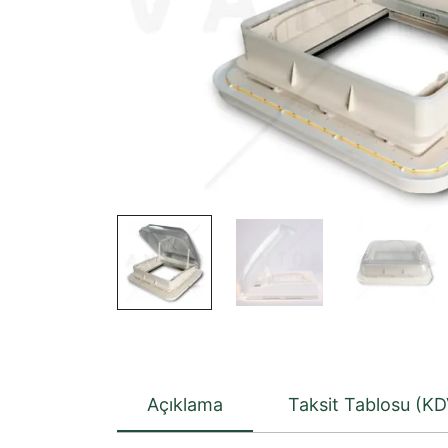
Açıklama
Taksit Tablosu (KD