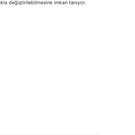
ıkla değiştirilebilmesine imkan tanıyor.