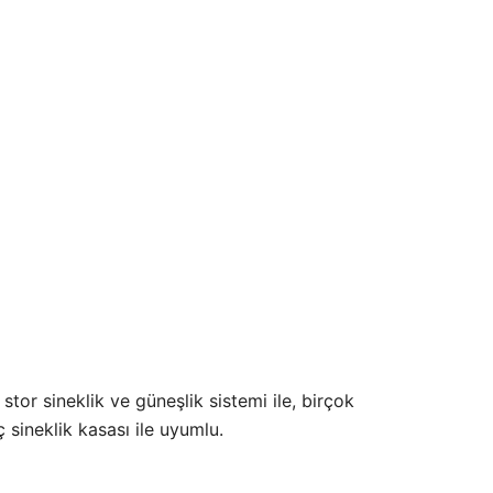
stor sineklik ve güneşlik sistemi ile, birçok
 sineklik kasası ile uyumlu.