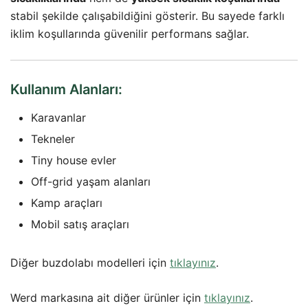
stabil şekilde çalışabildiğini gösterir. Bu sayede farklı
iklim koşullarında güvenilir performans sağlar.
Kullanım Alanları:
Karavanlar
Tekneler
Tiny house evler
Off-grid yaşam alanları
Kamp araçları
Mobil satış araçları
Diğer buzdolabı modelleri için
tıklayınız
.
Werd markasına ait diğer ürünler için
tıklayınız
.