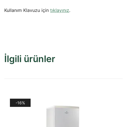
Kullanım Klavuzu için
tıklayınız
.
İlgili ürünler
-16%