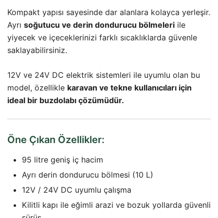
Kompakt yapısı sayesinde dar alanlara kolayca yerleşir.
Ayrı
soğutucu ve derin dondurucu bölmeleri
ile
yiyecek ve içeceklerinizi farklı sıcaklıklarda güvenle
saklayabilirsiniz.
12V ve 24V DC elektrik sistemleri ile uyumlu olan bu
model, özellikle
karavan ve tekne kullanıcıları için
ideal bir buzdolabı çözümüdür.
Öne Çıkan Özellikler:
95 litre geniş iç hacim
Ayrı derin dondurucu bölmesi (10 L)
12V / 24V DC uyumlu çalışma
Kilitli kapı ile eğimli arazi ve bozuk yollarda güvenli
sürüş