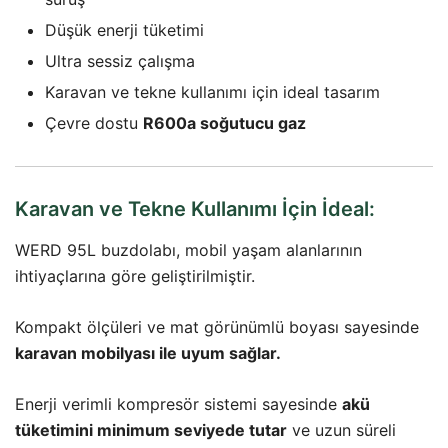
Düşük enerji tüketimi
Ultra sessiz çalışma
Karavan ve tekne kullanımı için ideal tasarım
Çevre dostu
R600a soğutucu gaz
Karavan ve Tekne Kullanımı İçin İdeal:
WERD 95L buzdolabı, mobil yaşam alanlarının
ihtiyaçlarına göre geliştirilmiştir.
Kompakt ölçüleri ve mat görünümlü boyası sayesinde
karavan mobilyası ile uyum sağlar.
Enerji verimli kompresör sistemi sayesinde
akü
tüketimini minimum seviyede tutar
ve uzun süreli